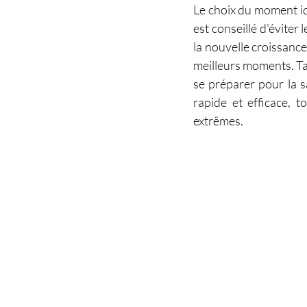
Le choix du moment idéa
est conseillé d'éviter
la nouvelle croissance,
meilleurs moments. Tai
se préparer pour la s
rapide et efficace, 
extrêmes.