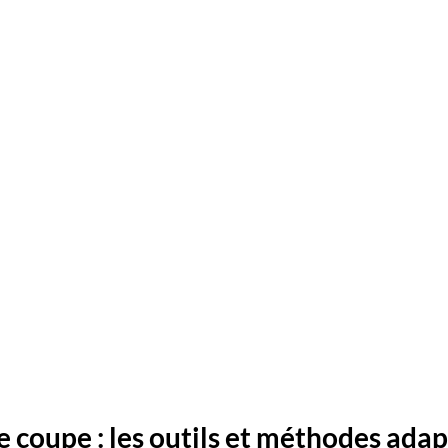
 coupe : les outils et méthodes ada