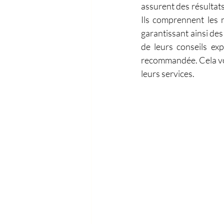
assurent des résultat
Ils comprennent les n
garantissant ainsi des
de leurs conseils exp
recommandée. Cela vous
leurs services.