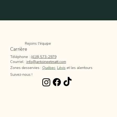
Rejoins l'équipe
Carrière
Téléphone :
(418) 573-2979
Courriel :
info@antoineetmatt.com
Zones desservies :
Québec
,
Lévis
et les alentours
Suivez-nous !