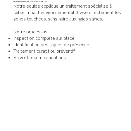
Un traitement ciblé, sécuritaire et efficace
Notre équipe applique un traitement spécialisé à
faible impact environnemental. Il vise directement les
zones touchées, sans nuire aux haies saines.
Notre processus
Inspection complète sur place
Identification des signes de présence
Traitement curatif ou préventif
Suivi et recommandations