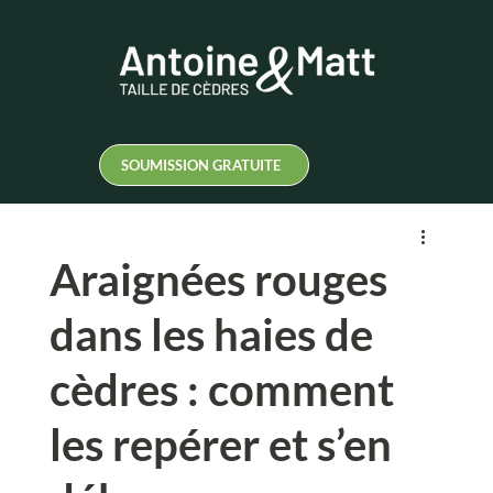
SOUMISSION GRATUITE
Araignées rouges
dans les haies de
cèdres : comment
les repérer et s’en