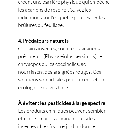
créent une barrière physique qui empêche 
les acariens de respirer. Suivez les 
indications sur l’étiquette pour éviter les 
brûlures du feuillage.
4. Prédateurs naturels
Certains insectes, comme les acariens 
prédateurs (Phytoseiulus persimilis), les 
chrysopes ou les coccinelles, se 
nourrissent des araignées rouges. Ces 
solutions sont idéales pour un entretien 
écologique de vos haies.
À éviter : les pesticides à large spectre
Les produits chimiques peuvent sembler 
efficaces, mais ils éliminent aussi les 
insectes utiles à votre jardin, dont les 