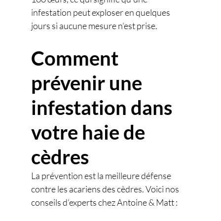
infestation peut exploser en quelques 
jours si aucune mesure n’est prise.
Comment 
prévenir une 
infestation dans 
votre haie de 
cèdres
La prévention est la meilleure défense 
contre les acariens des cèdres. Voici nos 
conseils d’experts chez Antoine & Matt :