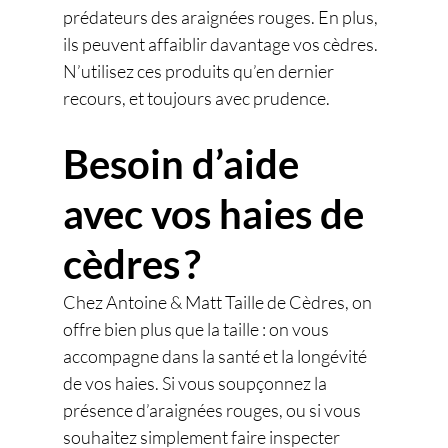
prédateurs des araignées rouges. En plus, 
ils peuvent affaiblir davantage vos cèdres. 
N’utilisez ces produits qu’en dernier 
recours, et toujours avec prudence.
Besoin d’aide 
avec vos haies de 
cèdres ?
Chez Antoine & Matt Taille de Cèdres, on 
offre bien plus que la taille : on vous 
accompagne dans la santé et la longévité 
de vos haies. Si vous soupçonnez la 
présence d’araignées rouges, ou si vous 
souhaitez simplement faire inspecter 