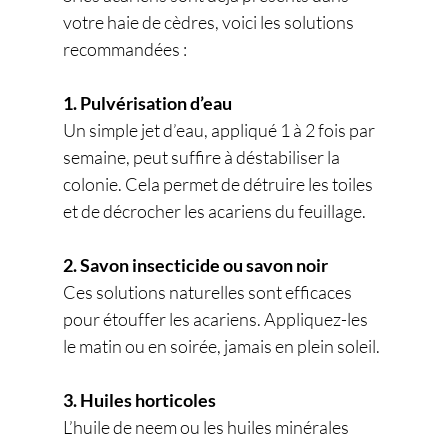
votre haie de cèdres, voici les solutions 
recommandées :
1. Pulvérisation d’eau
Un simple jet d’eau, appliqué 1 à 2 fois par 
semaine, peut suffire à déstabiliser la 
colonie. Cela permet de détruire les toiles 
et de décrocher les acariens du feuillage.
2. Savon insecticide ou savon noir
Ces solutions naturelles sont efficaces 
pour étouffer les acariens. Appliquez-les 
le matin ou en soirée, jamais en plein soleil.
3. Huiles horticoles
L’huile de neem ou les huiles minérales 