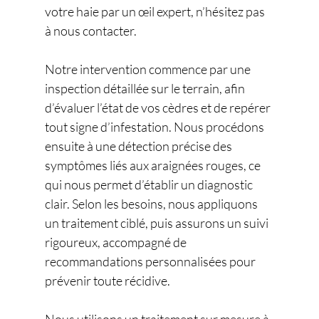
votre haie par un œil expert, n’hésitez pas 
à nous contacter.
Notre intervention commence par une 
inspection détaillée sur le terrain, afin 
d’évaluer l’état de vos cèdres et de repérer 
tout signe d’infestation. Nous procédons 
ensuite à une détection précise des 
symptômes liés aux araignées rouges, ce 
qui nous permet d’établir un diagnostic 
clair. Selon les besoins, nous appliquons 
un traitement ciblé, puis assurons un suivi 
rigoureux, accompagné de 
recommandations personnalisées pour 
prévenir toute récidive.