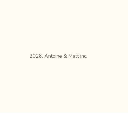
2026. Antoine & Matt inc.