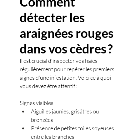
Comment 
détecter les 
araignées rouges 
dans vos cèdres ?
Il est crucial d’inspecter vos haies 
régulièrement pour repérer les premiers 
signes d’une infestation. Voici ce à quoi 
vous devez être attentif :
Signes visibles :
Aiguilles jaunies, grisâtres ou 
bronzées
Présence de petites toiles soyeuses 
entre les branches