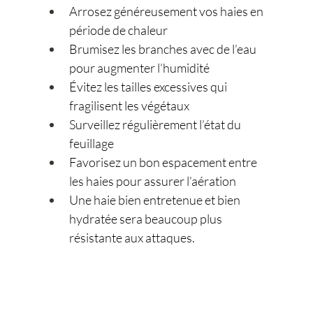
Arrosez généreusement vos haies en 
période de chaleur
Brumisez les branches avec de l’eau 
pour augmenter l’humidité
Évitez les tailles excessives qui 
fragilisent les végétaux
Surveillez régulièrement l’état du 
feuillage
Favorisez un bon espacement entre 
les haies pour assurer l’aération
Une haie bien entretenue et bien 
hydratée sera beaucoup plus 
résistante aux attaques.